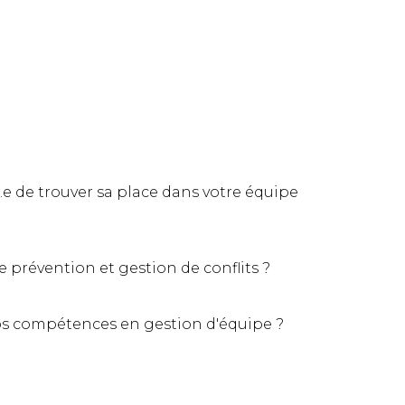
e de trouver sa place dans votre équipe
e prévention et gestion de conflits ?
 vos compétences en gestion d'équipe ?