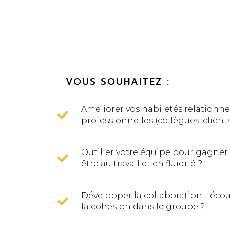
VOUS SOUHAITEZ :
Améliorer vos habiletés relationne
professionnelles (collègues, clients
Outiller votre équipe pour gagner à
être au travail et en fluidité ?
Développer la collaboration, l'éco
la cohésion dans le groupe ?