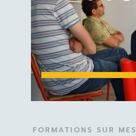
FORMATIONS SUR MES