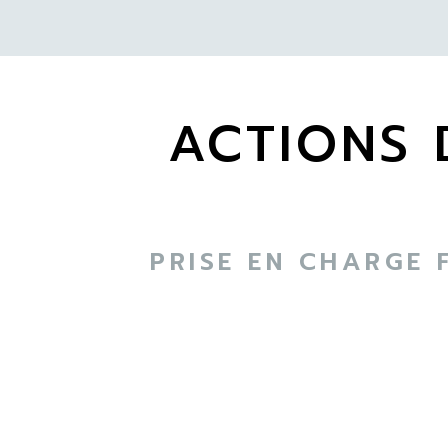
ACTIONS 
PRISE EN CHARGE 