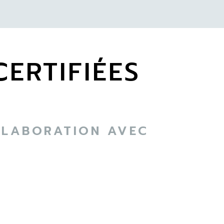
ERTIFIÉES
OLLABORATION AVEC