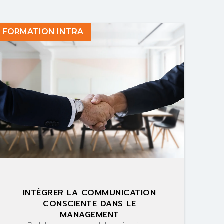
FORMATION INTRA
INTÉGRER LA COMMUNICATION
CONSCIENTE DANS LE
MANAGEMENT