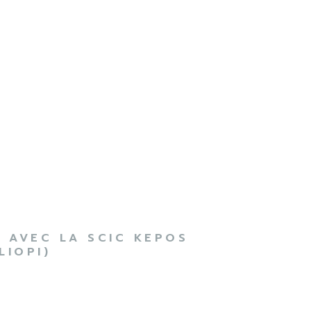
 AVEC LA SCIC KEPOS
LIOPI)