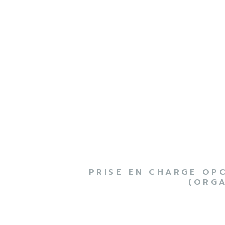
PRISE EN CHARGE OP
(ORGA