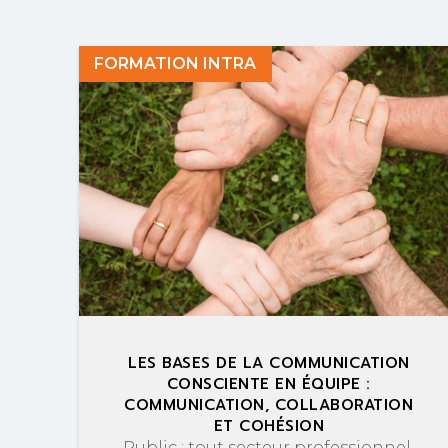
FORMATION INTRA
LES BASES DE LA COMMUNICATION
CONSCIENTE EN ÉQUIPE :
COMMUNICATION, COLLABORATION
ET COHÉSION
Public : tout secteur professionnel,