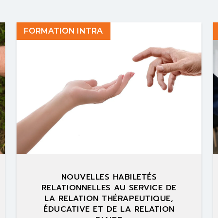
FORMATION INTRA
NOUVELLES HABILETÉS
RELATIONNELLES AU SERVICE DE
LA RELATION THÉRAPEUTIQUE,
ÉDUCATIVE ET DE LA RELATION