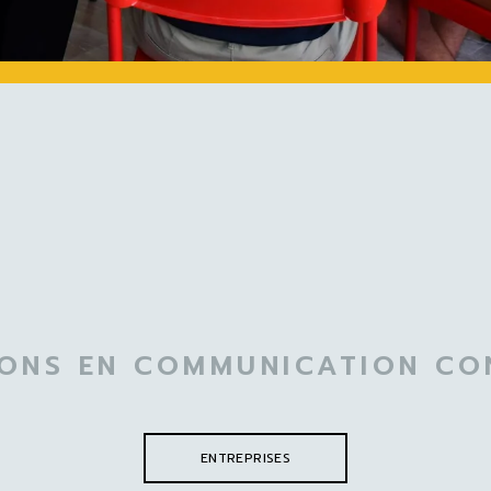
ONS EN COMMUNICATION CO
ENTREPRISES