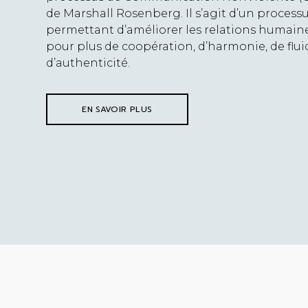
de Marshall Rosenberg. Il s’agit d’un process
permettant d’améliorer les relations humain
pour plus de coopération, d’harmonie, de fluid
d’authenticité.
EN SAVOIR PLUS