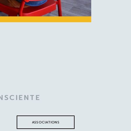
NSCIENTE
ASSOCIATIONS