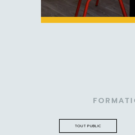
FORMATI
TOUT PUBLIC