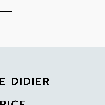
E DIDIER
RICE