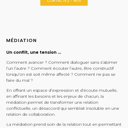
CONTACTEZ - MOI
MÉDIATION
Un conflit, une tension …
Comment avancer ? Comment dialoguer sans s’abimer
l’un l’autre ? Comment écouter l’autre, être constructif
lorsqu’on est soit même affecté ? Comment ne pas se
faire du mal ?
En offrant un espace d’expression et d’écoute mutuelle,
en affinant les besoins et les enjeux de chacun, la
médiation permet de transformer une relation
conflictuelle, un désaccord qui semblait insoluble en une
relation de collaboration.
La médiation prend soin de la relation tout en permettant