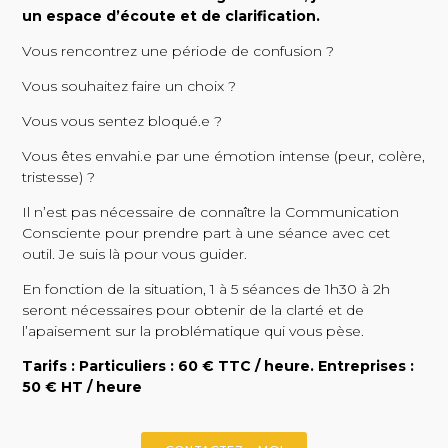
un espace d’écoute et de clarification.
Vous rencontrez une période de confusion ?
Vous souhaitez faire un choix ?
Vous vous sentez bloqué.e ?
Vous êtes envahi.e par une émotion intense (peur, colère,
tristesse) ?
Il n’est pas nécessaire de connaître la Communication
Consciente pour prendre part à une séance avec cet
outil. Je suis là pour vous guider.
En fonction de la situation, 1 à 5 séances de 1h30 à 2h
seront nécessaires pour obtenir de la clarté et de
l’apaisement sur la problématique qui vous pèse.
Tarifs : Particuliers : 60 € TTC / heure. Entreprises :
50 € HT / heure