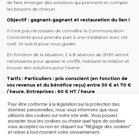
de faire émerger des solutions qui prennent en compte
les besoins de chacun.
Objectif : gagnant-gagnant et restauration du lien !
Il n’est pas nécessaire de connaître la Communication
Consciente pour prendre part à une médiation avec cet
outil. Je suis là pour vous guider.
En fonction de la situation, 2 à 8 séances de 2h30 seront
nécessaires pour apaiser le conflit, restaurer la relation et
trouver des solutions pour l’avenir.
Tarifs : Particuliers : prix conscient (en fonction de
vos revenus et du bénéfice reçu) entre 50 € et 70 €
/ heure. Entreprises : 60 € HT / heure
Pour être conforme à la législation sur la protection des
données personnelles, nous vous informons que nous
CONTACTEZ - MOI
utilisons des cookies sur notre site web. Vous pouvez
accepter tous les cookies ou choisir quel type de cookies
vous acceptez ou non en cliquant sur "Réglage des cookies"
et retirer à tout moment votre consentement.