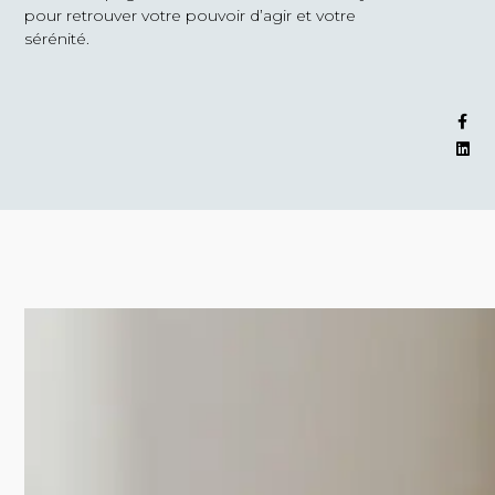
pour retrouver votre pouvoir d’agir et votre
sérénité.