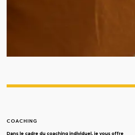
COACHING
Dans le cadre du coaching individuel, je vous offre