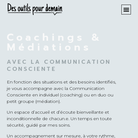
Coachings &
Médiations
AVEC LA COMMUNICATION
CONSCIENTE
En fonction des situations et des besoins identifiés,
je vous accompagne avec la Communication
Consciente en individuel (coaching) ou en duo ou
petit groupe (médiation).
Un espace d’accueil et d’écoute bienveillante et
inconditionnelle de chacun.e. Un temps en toute
sécurité, guidé par mes soins.
Un accompagnement sur mesure, à votre rythme,