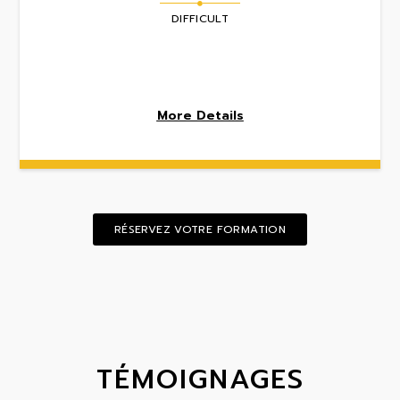
DIFFICULT
More Details
RÉSERVEZ VOTRE FORMATION
TÉMOIGNAGES