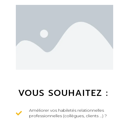
VOUS SOUHAITEZ :
Améliorer vos habiletés relationnelles
professionnelles (collègues, clients …) ?