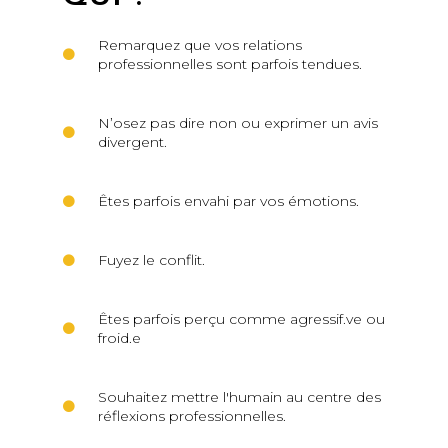
Remarquez que vos relations
professionnelles sont parfois tendues.
N’osez pas dire non ou exprimer un avis
divergent.
Êtes parfois envahi par vos émotions.
Fuyez le conflit.
Êtes parfois perçu comme agressif.ve ou
froid.e
Souhaitez mettre l'humain au centre des
réflexions professionnelles.