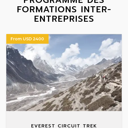
PROGRAMME DES
FORMATIONS INTER-
ENTREPRISES
From USD 2400
EVEREST CIRCUIT TREK