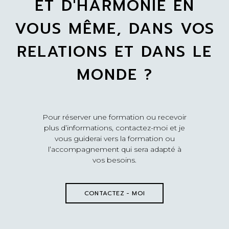
ET D'HARMONIE EN
VOUS MÊME, DANS VOS
RELATIONS ET DANS LE
MONDE ?
Pour réserver une formation ou recevoir
plus d’informations, contactez-moi et je
vous guiderai vers la formation ou
l’accompagnement qui sera adapté à
vos besoins.
CONTACTEZ - MOI