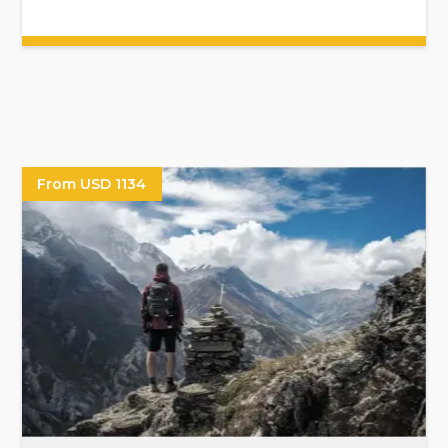
From USD 1134