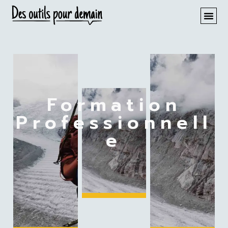
Formation
Professionnell
E