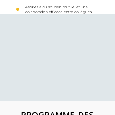
Aspirez à du soutien mutuel et une
colaboration efficace entre collègues.