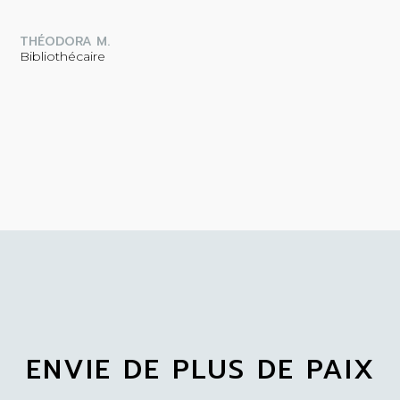
THÉODORA M.
Bibliothécaire
ENVIE DE PLUS DE PAIX