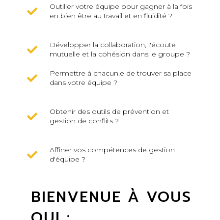
Outiller votre équipe pour gagner à la fois
en bien être au travail et en fluidité ?
Développer la collaboration, l'écoute
mutuelle et la cohésion dans le groupe ?
Permettre à chacun.e de trouver sa place
dans votre équipe ?
Obtenir des outils de prévention et
gestion de conflits ?
Affiner vos compétences de gestion
d'équipe ?
BIENVENUE À VOUS
QUI :