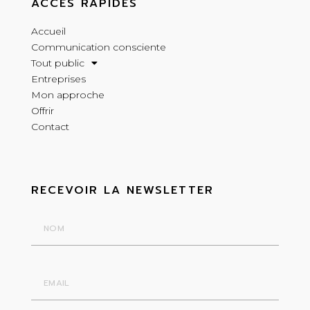
ACCÈS RAPIDES
Accueil
Communication consciente
Tout public
Entreprises
Mon approche
Offrir
Contact
RECEVOIR LA NEWSLETTER