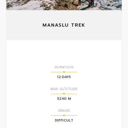
MANASLU TREK
DURATION
12 DAYS
MAX ALTITUDE
5240 M
GRADE
DIFFICULT