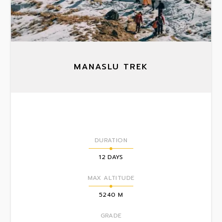
MANASLU TREK
DURATION
12 DAYS
MAX ALTITUDE
5240 M
GRADE